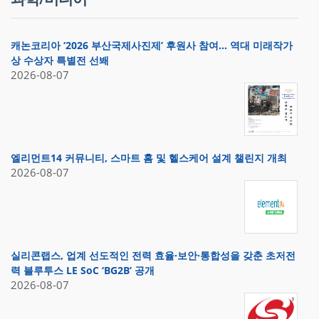
캐논코리아 ‘2026 부산국제사진제’ 후원사 참여… 역대 미래작가
상 수상자 특별전 선봬
2026-08-07
엘리먼트14 커뮤니티, 스마트 홈 및 헬스케어 설계 챌린지 개최
2026-08-07
실리콘랩스, 업계 선도적인 전력 효율·보안·통합성을 갖춘 초저전
력 블루투스 LE SoC ‘BG2B’ 공개
2026-08-07