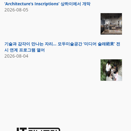
‘Architecture’s Inscriptions’ 상하이에서 개막
2026-08-05
기술과 감각이 만나는 자리… 모두미술공간 ‘미디어 술래術來’ 전
시 연계 프로그램 열어
2026-08-04