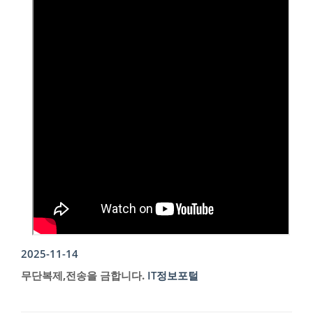
2025-11-14
무단복제,전송을 금합니다.
IT정보포털