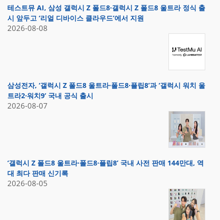
테스트뮤 AI, 삼성 갤럭시 Z 폴드8·갤럭시 Z 폴드8 울트라 정식 출
시 앞두고 ‘리얼 디바이스 클라우드’에서 지원
2026-08-08
삼성전자, ‘갤럭시 Z 폴드8 울트라·폴드8·플립8’과 ‘갤럭시 워치 울
트라2·워치9’ 국내 공식 출시
2026-08-07
‘갤럭시 Z 폴드8 울트라·폴드8·플립8’ 국내 사전 판매 144만대, 역
대 최다 판매 신기록
2026-08-05