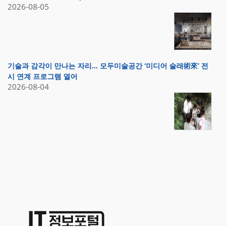
2026-08-05
기술과 감각이 만나는 자리… 모두미술공간 ‘미디어 술래術來’ 전
시 연계 프로그램 열어
2026-08-04