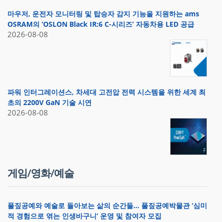
마우저, 운전자 모니터링 및 탑승자 감지 기능을 지원하는 ams
OSRAM의 ‘OSLON Black IR:6 C-시리즈’ 자동차용 LED 공급
2026-08-08
파워 인터그레이션스, 차세대 고전압 전력 시스템을 위한 세계 최
초의 2200V GaN 기술 시연
2026-08-08
게임/영화/예술
풀짚공예와 예술로 돌아보는 삶의 순간들… 풀짚공예박물관 ‘심미
적 경험으로 엮는 인생바구니’ 운영 및 참여자 모집