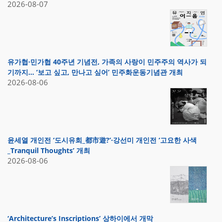
2026-08-07
유가협·민가협 40주년 기념전, 가족의 사랑이 민주주의 역사가 되
기까지… ‘보고 싶고, 만나고 싶어’ 민주화운동기념관 개최
2026-08-06
윤세열 개인전 ‘도시유희_都市遊?’·강선미 개인전 ‘고요한 사색
_Tranquil Thoughts’ 개최
2026-08-06
‘Architecture’s Inscriptions’ 상하이에서 개막