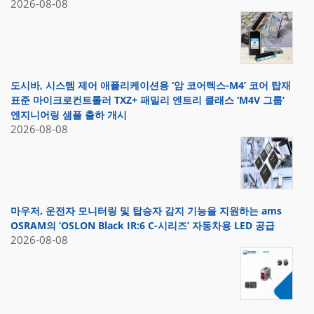
2026-08-08
도시바, 시스템 제어 애플리케이션용 ‘암 코어텍스-M4’ 코어 탑재
표준 마이크로컨트롤러 TXZ+ 패밀리 엔트리 클래스 ‘M4V 그룹’
엔지니어링 샘플 출하 개시
2026-08-08
마우저, 운전자 모니터링 및 탑승자 감지 기능을 지원하는 ams
OSRAM의 ‘OSLON Black IR:6 C-시리즈’ 자동차용 LED 공급
2026-08-08