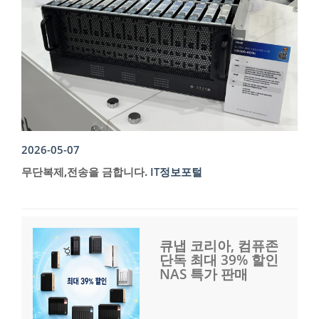
2026-05-07
무단복제,전송을 금합니다.
IT정보포털
큐냅 코리아, 컴퓨존
단독 최대 39% 할인
NAS 특가 판매