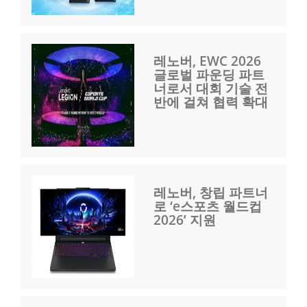
레노버, EWC 2026
글로벌 파운딩 파트
너로서 대회 기술 전
반에 걸쳐 협력 확대
레노버, 창립 파트너
로 ‘e스포츠 월드컵
2026’ 지원