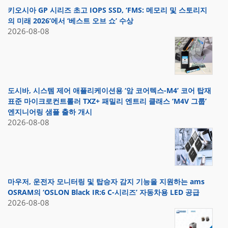
키오시아 GP 시리즈 초고 IOPS SSD, ‘FMS: 메모리 및 스토리지
의 미래 2026’에서 ‘베스트 오브 쇼’ 수상
2026-08-08
도시바, 시스템 제어 애플리케이션용 ‘암 코어텍스-M4’ 코어 탑재
표준 마이크로컨트롤러 TXZ+ 패밀리 엔트리 클래스 ‘M4V 그룹’
엔지니어링 샘플 출하 개시
2026-08-08
마우저, 운전자 모니터링 및 탑승자 감지 기능을 지원하는 ams
OSRAM의 ‘OSLON Black IR:6 C-시리즈’ 자동차용 LED 공급
2026-08-08