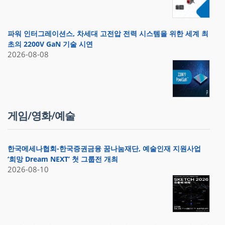
파워 인터그레이션스, 차세대 고전압 전력 시스템을 위한 세계 최
초의 2200V GaN 기술 시연
2026-08-08
게임/영화/예술
한국메세나협회-한국증권금융 꿈나눔재단, 예술인재 지원사업
‘희망 Dream NEXT’ 첫 그룹전 개최
2026-08-10