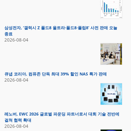
삼성전자, ‘갤럭시 Z 폴드8 울트라·폴드8·플립8’ 사전 판매 오늘
종료
2026-08-04
큐냅 코리아, 컴퓨존 단독 최대 39% 할인 NAS 특가 판매
2026-08-04
레노버, EWC 2026 글로벌 파운딩 파트너로서 대회 기술 전반에
걸쳐 협력 확대
2026-08-04