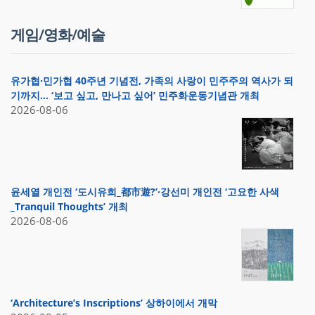
게임/영화/예술
유가협·민가협 40주년 기념전, 가족의 사랑이 민주주의 역사가 되
기까지… ‘보고 싶고, 만나고 싶어’ 민주화운동기념관 개최
2026-08-06
윤세열 개인전 ‘도시유희_都市遊?’·강선미 개인전 ‘고요한 사색
_Tranquil Thoughts’ 개최
2026-08-06
‘Architecture’s Inscriptions’ 상하이에서 개막