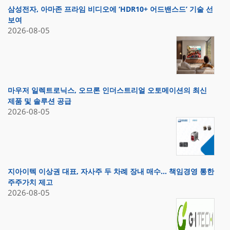
삼성전자, 아마존 프라임 비디오에 ‘HDR10+ 어드밴스드’ 기술 선
보여
2026-08-05
마우저 일렉트로닉스, 오므론 인더스트리얼 오토메이션의 최신
제품 및 솔루션 공급
2026-08-05
지아이텍 이상권 대표, 자사주 두 차례 장내 매수… 책임경영 통한
주주가치 제고
2026-08-05