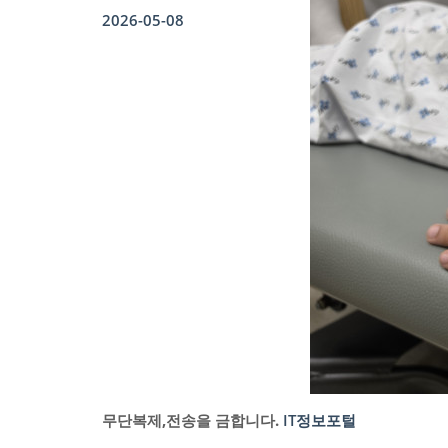
2026-05-08
무단복제,전송을 금합니다.
IT정보포털