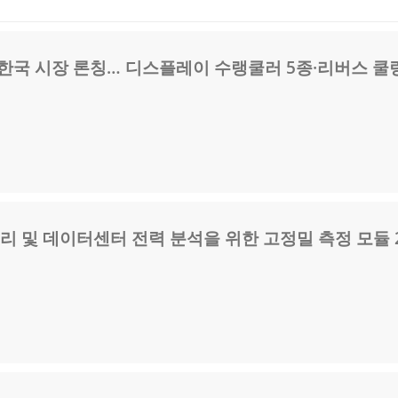
 한국 시장 론칭… 디스플레이 수랭쿨러 5종·리버스 쿨
터리 및 데이터센터 전력 분석을 위한 고정밀 측정 모듈 