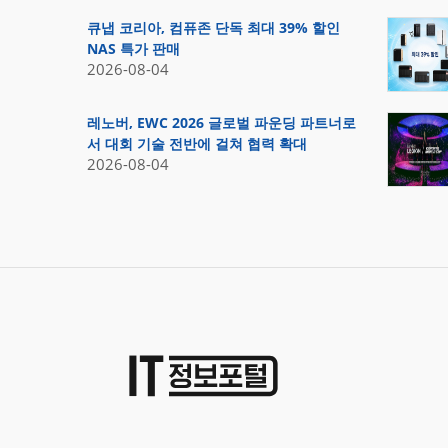
큐냅 코리아, 컴퓨존 단독 최대 39% 할인
NAS 특가 판매
2026-08-04
레노버, EWC 2026 글로벌 파운딩 파트너로
서 대회 기술 전반에 걸쳐 협력 확대
2026-08-04