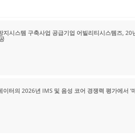
출방지시스템 구축사업 공급기업 어빌리티시스템즈, 20
공
이터의 2026년 IMS 및 음성 코어 경쟁력 평가에서 ‘