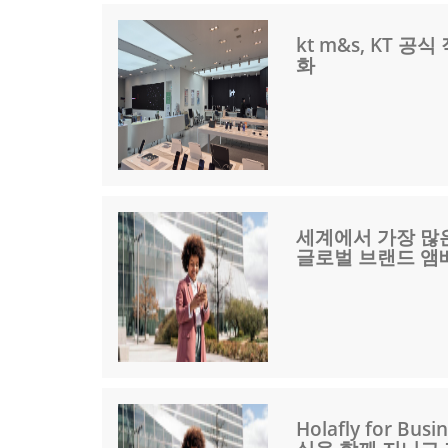
kt m&s, KT 
화
세계에서 가장 많
글로벌 브랜드 앰
Holafly for 