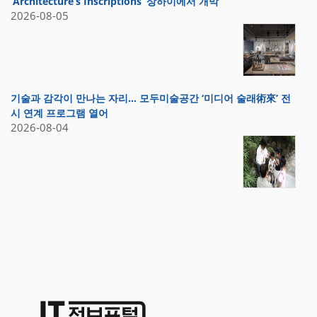
‘Architecture’s Inscriptions’ 상하이에서 개막
2026-08-05
기술과 감각이 만나는 자리… 모두미술공간 ‘미디어 술래術來’ 전
시 연계 프로그램 열어
2026-08-04