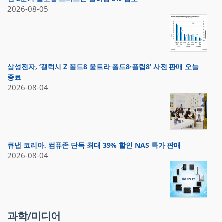
2026-08-05
삼성전자, ‘갤럭시 Z 폴드8 울트라·폴드8·플립8’ 사전 판매 오늘
종료
2026-08-04
큐냅 코리아, 컴퓨존 단독 최대 39% 할인 NAS 특가 판매
2026-08-04
과학/미디어