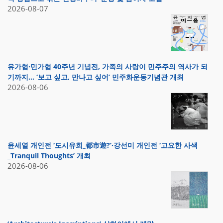
2026-08-07
유가협·민가협 40주년 기념전, 가족의 사랑이 민주주의 역사가 되
기까지… ‘보고 싶고, 만나고 싶어’ 민주화운동기념관 개최
2026-08-06
윤세열 개인전 ‘도시유희_都市遊?’·강선미 개인전 ‘고요한 사색
_Tranquil Thoughts’ 개최
2026-08-06