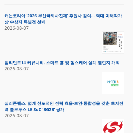
캐논코리아 ‘2026 부산국제사진제’ 후원사 참여… 역대 미래작가
상 수상자 특별전 선봬
2026-08-07
엘리먼트14 커뮤니티, 스마트 홈 및 헬스케어 설계 챌린지 개최
2026-08-07
실리콘랩스, 업계 선도적인 전력 효율·보안·통합성을 갖춘 초저전
력 블루투스 LE SoC ‘BG2B’ 공개
2026-08-07