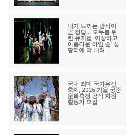
내가 느끼는 방식이
곧 정답… 모두를 위
한 뮤지컬 ‘이상하고
아름다운 하얀 숲’ 성
황리에 막 내려
국내 최대 국가유산
축제, 2026 가을 궁중
문화축전 공식 자원
활동가 모집