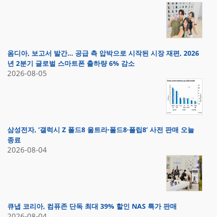
옴디아, 보고서 발간… 공급 측 압박으로 시작된 시장 재편, 2026
년 2분기 글로벌 스마트폰 출하량 6% 감소
2026-08-05
삼성전자, ‘갤럭시 Z 폴드8 울트라·폴드8·플립8’ 사전 판매 오늘
종료
2026-08-04
큐냅 코리아, 컴퓨존 단독 최대 39% 할인 NAS 특가 판매
2026-08-04