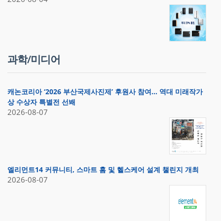
과학/미디어
캐논코리아 ‘2026 부산국제사진제’ 후원사 참여… 역대 미래작가
상 수상자 특별전 선봬
2026-08-07
엘리먼트14 커뮤니티, 스마트 홈 및 헬스케어 설계 챌린지 개최
2026-08-07