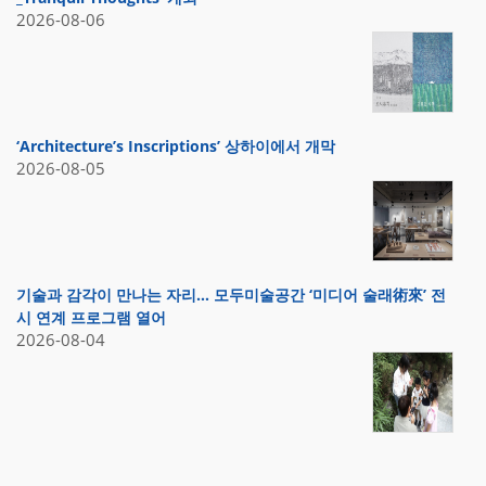
2026-08-06
‘Architecture’s Inscriptions’ 상하이에서 개막
2026-08-05
기술과 감각이 만나는 자리… 모두미술공간 ‘미디어 술래術來’ 전
시 연계 프로그램 열어
2026-08-04