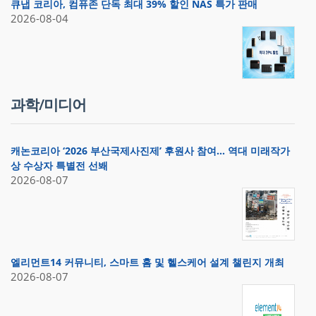
큐냅 코리아, 컴퓨존 단독 최대 39% 할인 NAS 특가 판매
2026-08-04
과학/미디어
캐논코리아 ‘2026 부산국제사진제’ 후원사 참여… 역대 미래작가
상 수상자 특별전 선봬
2026-08-07
엘리먼트14 커뮤니티, 스마트 홈 및 헬스케어 설계 챌린지 개최
2026-08-07