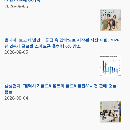
대 최다 판매 신기록
2026-08-05
옴디아, 보고서 발간… 공급 측 압박으로 시작된 시장 재편, 2026
년 2분기 글로벌 스마트폰 출하량 6% 감소
2026-08-05
삼성전자, ‘갤럭시 Z 폴드8 울트라·폴드8·플립8’ 사전 판매 오늘
종료
2026-08-04