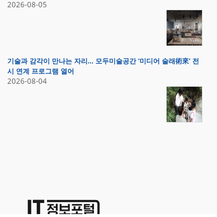
2026-08-05
기술과 감각이 만나는 자리… 모두미술공간 ‘미디어 술래術來’ 전
시 연계 프로그램 열어
2026-08-04