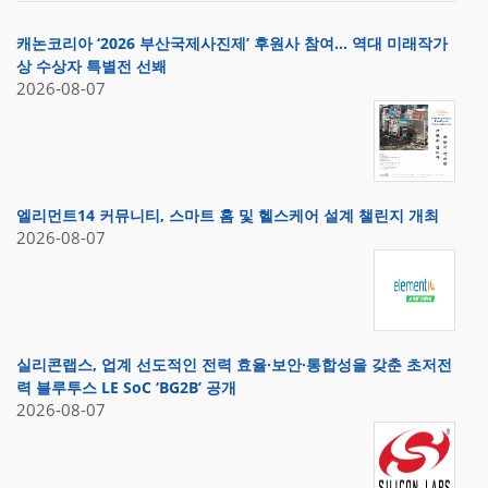
캐논코리아 ‘2026 부산국제사진제’ 후원사 참여… 역대 미래작가
상 수상자 특별전 선봬
2026-08-07
엘리먼트14 커뮤니티, 스마트 홈 및 헬스케어 설계 챌린지 개최
2026-08-07
실리콘랩스, 업계 선도적인 전력 효율·보안·통합성을 갖춘 초저전
력 블루투스 LE SoC ‘BG2B’ 공개
2026-08-07