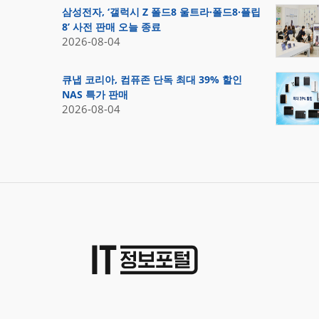
삼성전자, ‘갤럭시 Z 폴드8 울트라·폴드8·플립
8’ 사전 판매 오늘 종료
2026-08-04
큐냅 코리아, 컴퓨존 단독 최대 39% 할인
NAS 특가 판매
2026-08-04