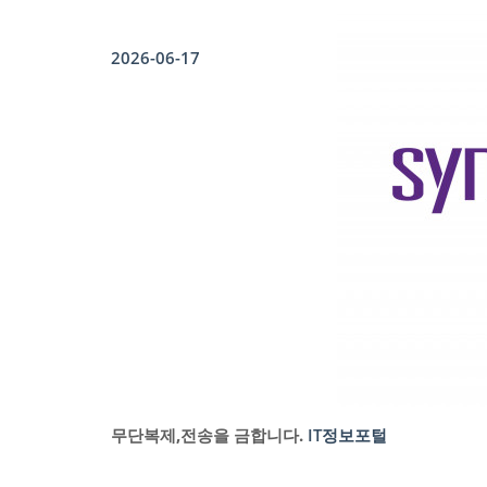
2026-06-17
무단복제,전송을 금합니다.
IT정보포털