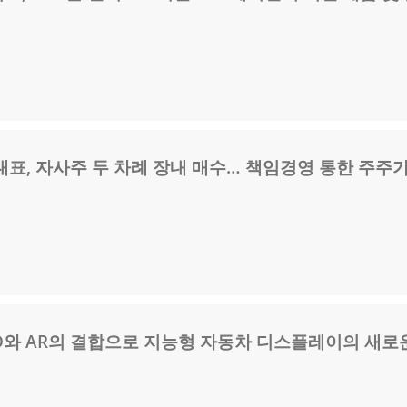
표, 자사주 두 차례 장내 매수… 책임경영 통한 주주
 LED와 AR의 결합으로 지능형 자동차 디스플레이의 새로