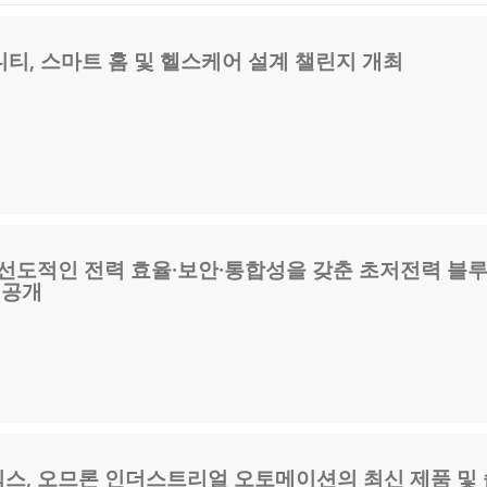
티, 스마트 홈 및 헬스케어 설계 챌린지 개최
 선도적인 전력 효율·보안·통합성을 갖춘 초저전력 블
’ 공개
스, 오므론 인더스트리얼 오토메이션의 최신 제품 및